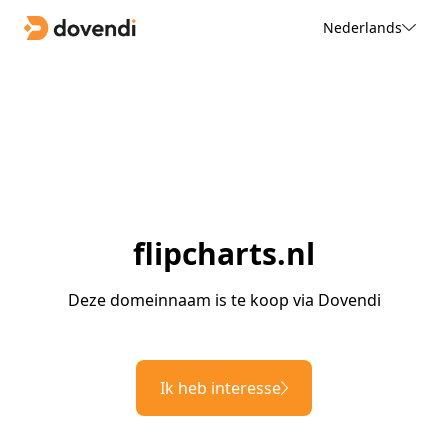
Nederlands
flipcharts.nl
Deze domeinnaam is te koop via Dovendi
Ik heb interesse