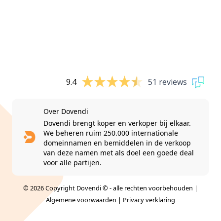
9.4
51 reviews
Over Dovendi
Dovendi brengt koper en verkoper bij elkaar.
We beheren ruim 250.000 internationale
domeinnamen en bemiddelen in de verkoop
van deze namen met als doel een goede deal
voor alle partijen.
© 2026 Copyright Dovendi © - alle rechten voorbehouden |
Algemene voorwaarden
|
Privacy verklaring